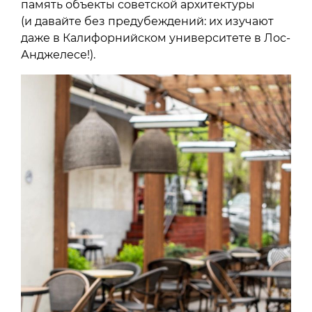
память объекты советской архитектуры
(и давайте без предубеждений: их изучают
даже в Калифорнийском университете в Лос-
Анджелесе!).