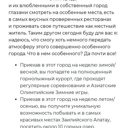
и их влюбленными в собственный город
глазами смотреть на особенные места, есть
в самых вкусных проверенных ресторанах
и проживать свое путешествие как местный
житель. Таким другом сегодня буду для вас я:
надеюсь, что смогу хоть немного передать
атмосферу этого совершенно особенного
города. Что в нем особенного? Да почти все!
Приехав в этот город на неделю зимой/
весной, вы попадете на полноценный
горнолыжный курорт, где проходят
регулярные соревнования и Азиатские
Олимпийские Зимние игры.
Приехав в этот город на неделю летом/
осенью, вы получите уникальную
возможность побывать и в самых
красивых местах Заилийского Алатау,
посетить около 10 горных озер,