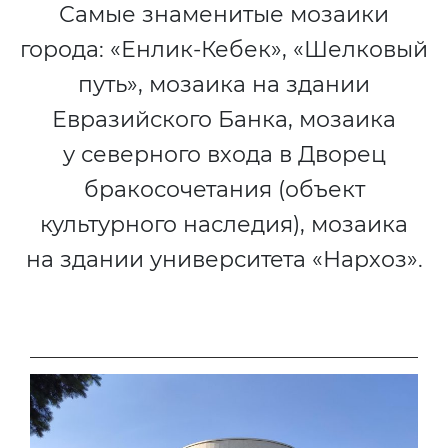
Самые знаменитые мозаики
города: «Енлик-Кебек», «Шелковый
путь», мозаика на здании
Евразийского Банка, мозаика
у северного входа в Дворец
бракосочетания (объект
культурного наследия), мозаика
на здании университета «Нархоз».