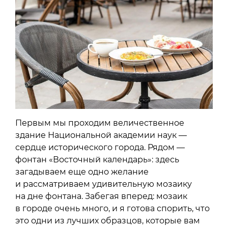
Первым мы проходим величественное
здание Национальной академии наук —
сердце исторического города. Рядом —
фонтан «Восточный календарь»: здесь
загадываем еще одно желание
и рассматриваем удивительную мозаику
на дне фонтана. Забегая вперед: мозаик
в городе очень много, и я готова спорить, что
это одни из лучших образцов, которые вам