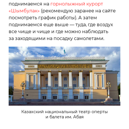
поднимаемся на
горнолыжный курорт
«Шымбулак»
(рекомендую заранее на сайте
посмотреть график работы). А затем
поднимаемся еще выше — туда, где воздух
все чище и чище и где можно наблюдать
за заходящими на посадку самолетами.
Казахский национальный театр оперты
и балета им. Абая