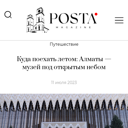
Путешествие
Куда поехать летом: Алматы —
музей под открытым небом
11 июля 2023