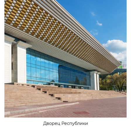
Дворец Республики