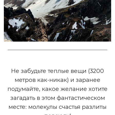
Не забудьте теплые вещи (3200
метров как-никак) и заранее
подумайте, какое желание хотите
загадать в этом фантастическом
месте: молекулы счастья разлиты