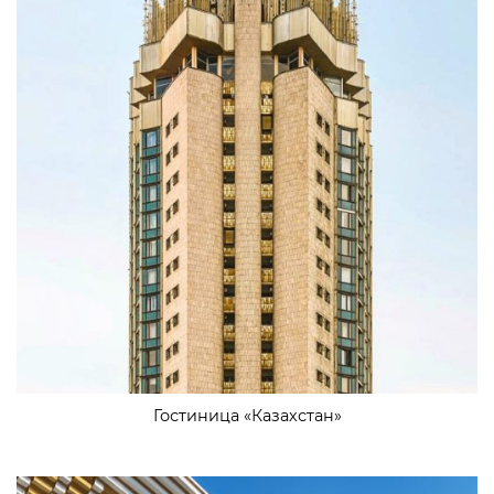
Гостиница «Казахстан»