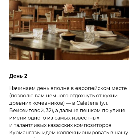
День 2
Начинаем день вполне в европейском месте
(позволю вам немного отдохнуть от кухни
древних кочевников) — в Cafeteria (ул.
Бейсеитовой, 32), а дальше пешком по улице
имени одного из самых известных
и талантливых казахских композиторов
Курмангазы идем коллекционировать в нашу