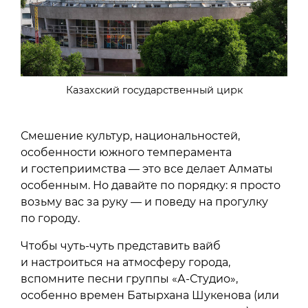
Казахский государственный цирк
Смешение культур, национальностей,
особенности южного темперамента
и гостеприимства — это все делает Алматы
особенным. Но давайте по порядку: я просто
возьму вас за руку — и поведу на прогулку
по городу.
Чтобы чуть-чуть представить вайб
и настроиться на атмосферу города,
вспомните песни группы «А-Студио»,
особенно времен Батырхана Шукенова (или