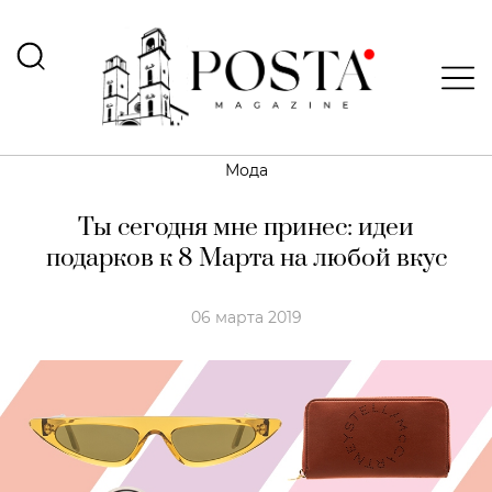
Мода
Ты сегодня мне принес: идеи
подарков к 8 Марта на любой вкус
06 марта 2019