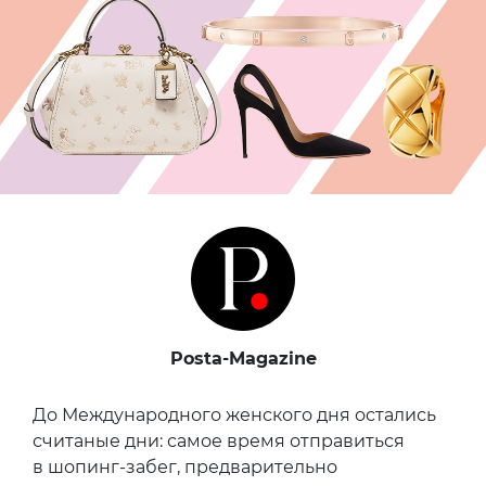
Posta-Magazine
До Международного женского дня остались
считаные дни: самое время отправиться
в шопинг-забег, предварительно