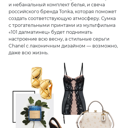
и небанальный комплект белья, и свеча
российского бренда Tonka, которая поможет
создать соответствующую атмосферу. Сумка
с трогательными принтами из мультфильма
«101 далматинец» будет поднимать
настроение всю весну, а стильные серьги
Chanel с лаконичным дизайном — возможно,
даже всю жизнь.