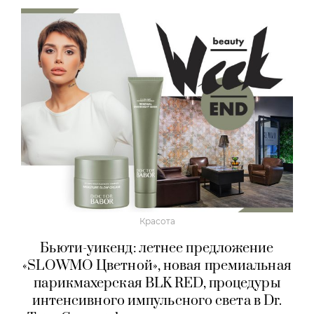
Красота
Бьюти-уикенд: летнее предложение
«SLOWMO Цветной», новая премиальная
парикмахерская BLK RED, процедуры
интенсивного импульсного света в Dr.