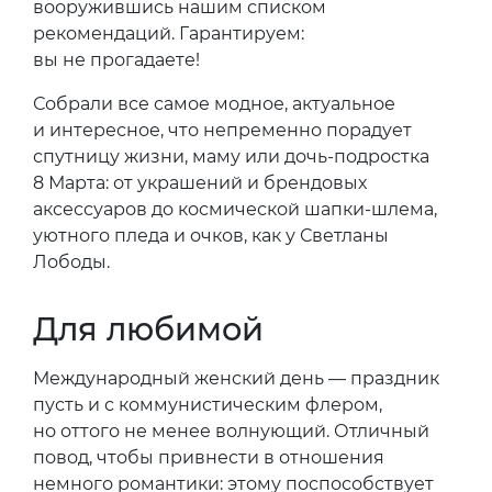
вооружившись нашим списком
рекомендаций. Гарантируем:
вы не прогадаете!
Собрали все самое модное, актуальное
и интересное, что непременно порадует
спутницу жизни, маму или дочь-подростка
8 Марта: от украшений и брендовых
аксессуаров до космической шапки-шлема,
уютного пледа и очков, как у Светланы
Лободы.
Для любимой
Международный женский день — праздник
пусть и с коммунистическим флером,
но оттого не менее волнующий. Отличный
повод, чтобы привнести в отношения
немного романтики: этому поспособствует