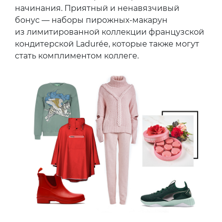
начинания. Приятный и ненавязчивый
бонус — наборы пирожных-макарун
из лимитированной коллекции французской
кондитерской Ladurée, которые также могут
стать комплиментом коллеге.