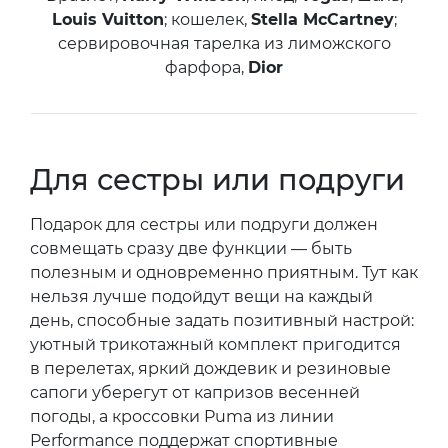
Louis Vuitton
; кошелек,
Stella McCartney
;
сервировочная тарелка из лиможского
фарфора,
Dior
Для сестры или подруги
Подарок для сестры или подруги должен
совмещать сразу две функции — быть
полезным и одновременно приятным. Тут как
нельзя лучше подойдут вещи на каждый
день, способные задать позитивный настрой:
уютный трикотажный комплект пригодится
в перелетах, яркий дождевик и резиновые
сапоги уберегут от капризов весенней
погоды, а кроссовки Puma из линии
Performance поддержат спортивные