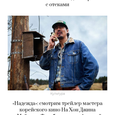
с отеками
Культура
«Надежда»: смотрим трейлер мастера
корейского кино На Хон Джина