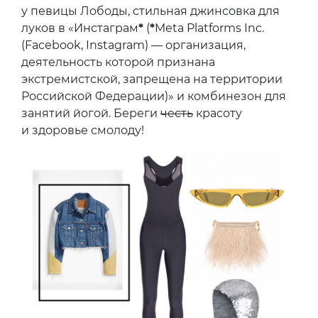
у певицы Лободы, стильная джинсовка для
луков в «Инстаграм
*
(
*
Meta Platforms Inc.
(Facebook, Instagram) — организация,
деятельность которой признана
экстремистской, запрещена на территории
Российской Федерации)» и комбинезон для
занятий йогой. Береги
честь
красоту
и здоровье смолоду!