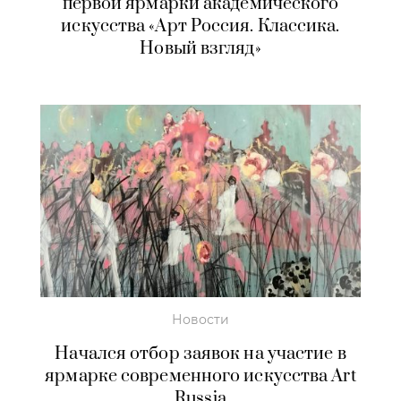
первой ярмарки академического
искусства «Арт Россия. Классика.
Новый взгляд»
Новости
Начался отбор заявок на участие в
ярмарке современного искусства Art
Russia