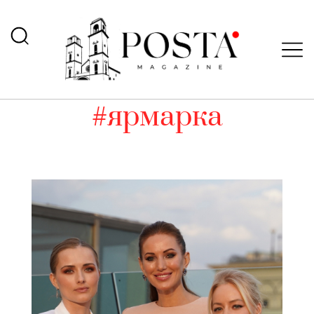
#ярмарка