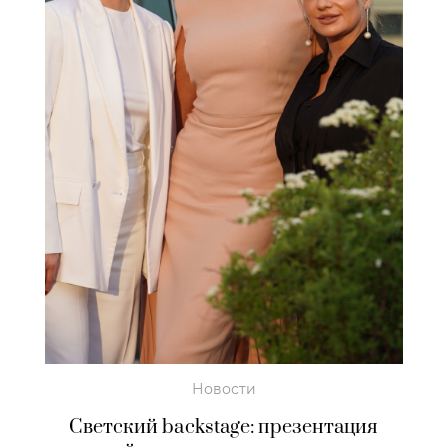
Новости
Светский backstage: презентация