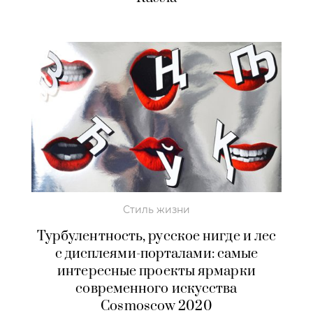
Стиль жизни
Турбулентность, русское нигде и лес
с дисплеями-порталами: самые
интересные проекты ярмарки
современного искусства
Cosmoscow 2020