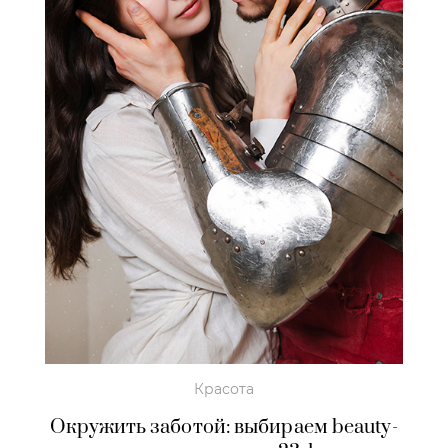
Красота
Окружить заботой: выбираем beauty-