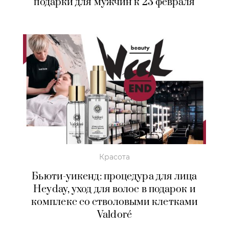
подарки для мужчин к 23 февраля
Красота
Бьюти-уикенд: процедура для лица
Heyday, уход для волос в подарок и
комплекс со стволовыми клетками
Valdoré