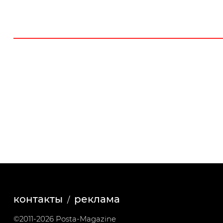
контакты
реклама
©2011-2026 Posta-Magazine