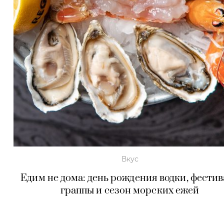
Вкус
Едим не дома: день рождения водки, фестив
граппы и сезон морских ежей