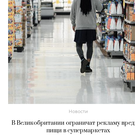
Новости
В Великобритании ограничат рекламу вре
пищи в супермаркетах