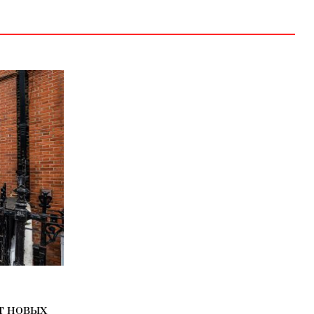
т новых