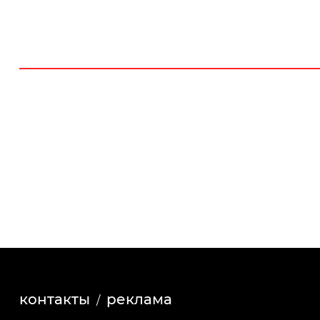
контакты
реклама