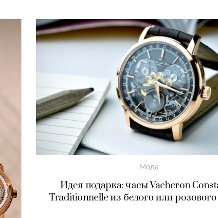
Мода
Идея подарка: часы Vacheron Const
Traditionnelle из белого или розового