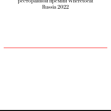
ресторанной премии Wheretoeat
Russia 2022