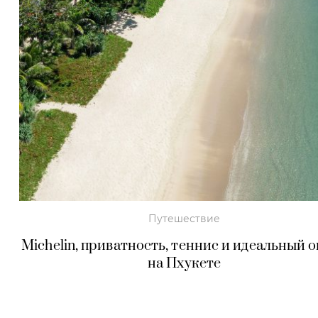
Путешествие
Michelin, приватность, теннис и идеальный 
на Пхукете