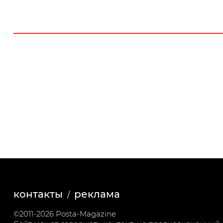
контакты
реклама
©2011-2026 Posta-Magazine