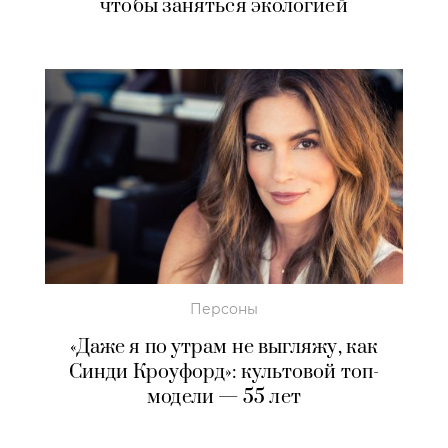
чтобы заняться экологией
Персоны
«Даже я по утрам не выгляжу, как
Синди Кроуфорд»: культовой топ-
модели — 55 лет