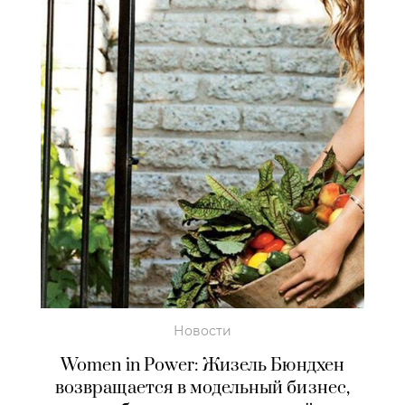
Новости
Women in Power: Жизель Бюндхен
возвращается в модельный бизнес,