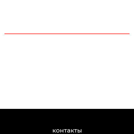
контакты