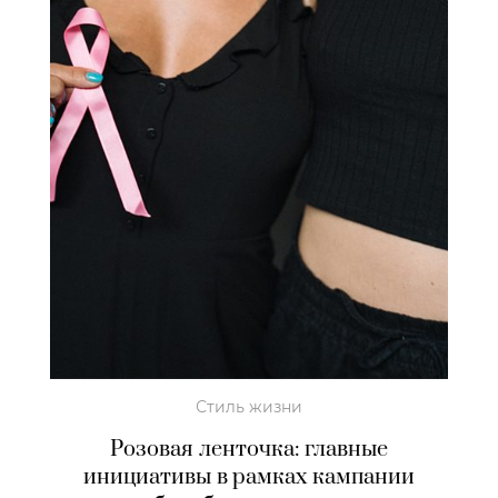
Стиль жизни
Розовая ленточка: главные
инициативы в рамках кампании