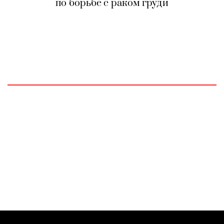
по борьбе с раком груди