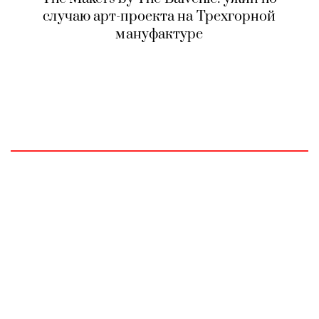
случаю арт-проекта на Трехгорной
мануфактуре