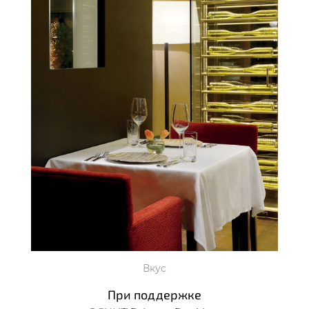
Вкус
При поддержке