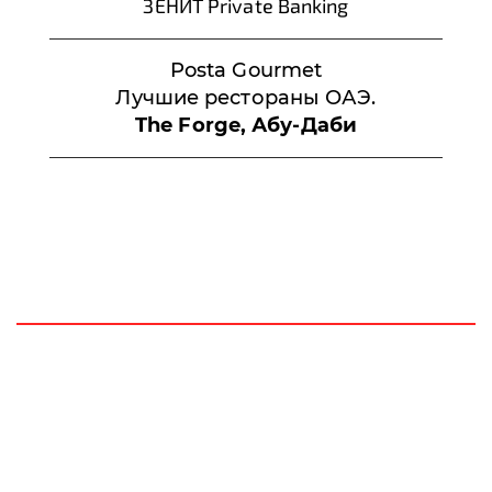
ЗЕНИТ Private Banking
Posta Gourmet
Лучшие рестораны ОАЭ.
The Forge, Абу-Даби