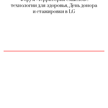
технологии для здоровья, День донора
и стажировки в LG