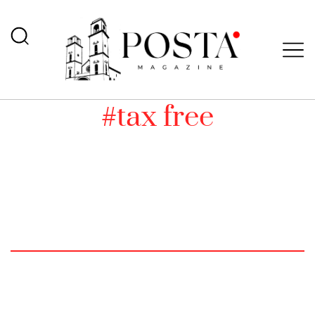
#tax free