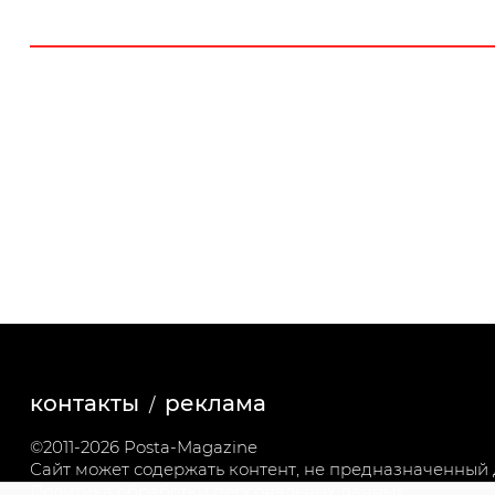
контакты
реклама
©2011-2026 Posta-Magazine
Сайт может содержать контент, не предназначенный д
Политика обработки персональных данных