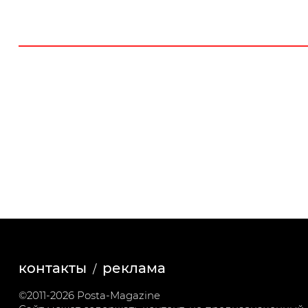
контакты
реклама
©2011-2026 Posta-Magazine