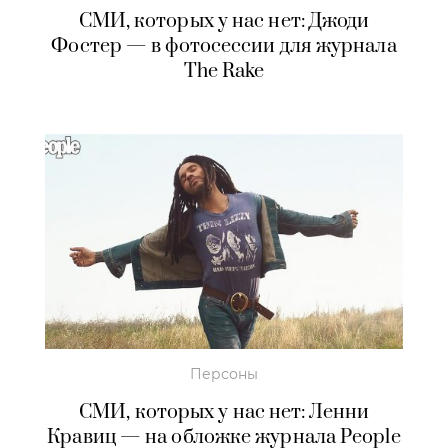
СМИ, которых у нас нет: Джоди
Фостер — в фотосессии для журнала
The Rake
Персоны
СМИ, которых у нас нет: Ленни
Кравиц — на обложке журнала People