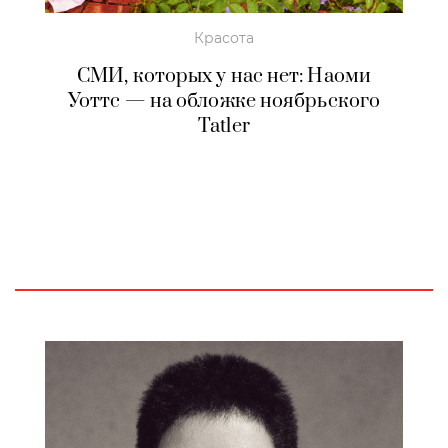
Красота
СМИ, которых у нас нет: Наоми
Уоттс — на обложке ноябрьского
Tatler