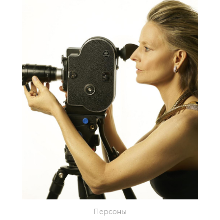
Персоны