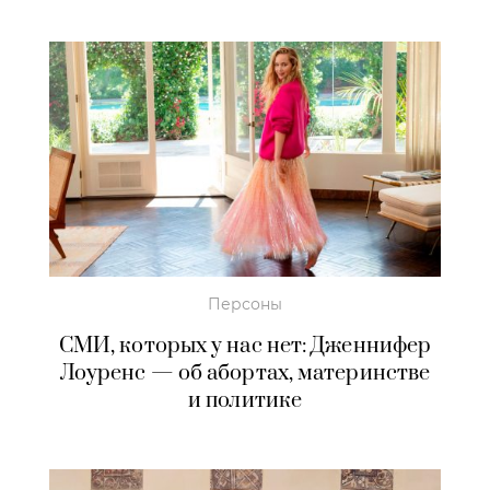
Персоны
СМИ, которых у нас нет: Дженнифер
Лоуренс — об абортах, материнстве
и политике