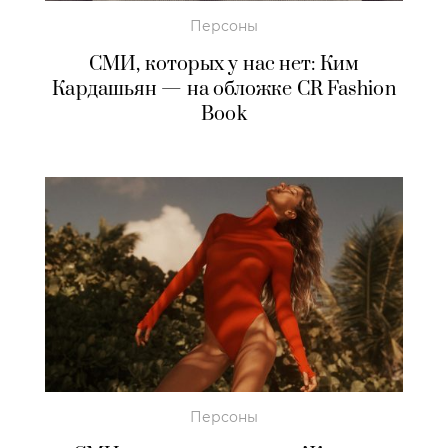
Персоны
СМИ, которых у нас нет: Ким
Кардашьян — на обложке CR Fashion
Book
Персоны