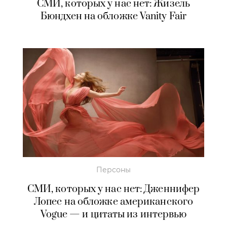
СМИ, которых у нас нет: Жизель
Бюндхен на обложке Vanity Fair
Персоны
СМИ, которых у нас нет: Дженнифер
Лопес на обложке американского
Vogue — и цитаты из интервью