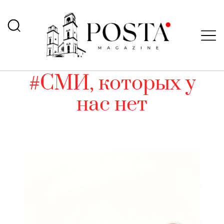
#СМИ, которых у
нас нет