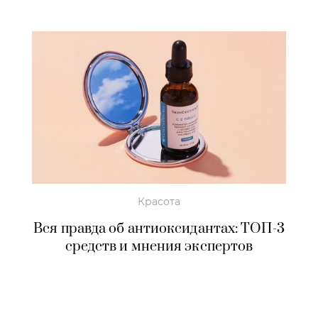
Красота
Вся правда об антиоксидантах: ТОП-3
средств и мнения экспертов