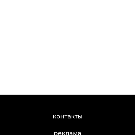
контакты
реклама