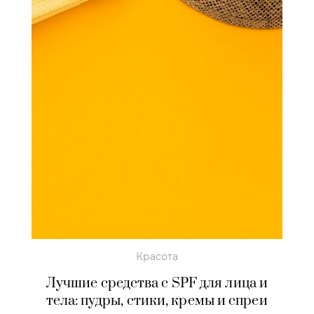
Красота
Лучшие средства с SPF для лица и
тела: пудры, стики, кремы и спреи