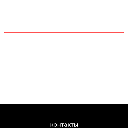
контакты