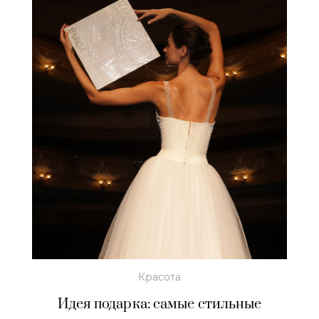
Красота
Идея подарка: самые стильные