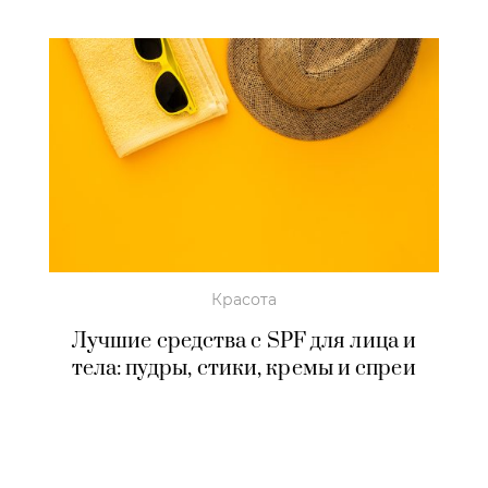
Красота
Лучшие средства с SPF для лица и
тела: пудры, стики, кремы и спреи