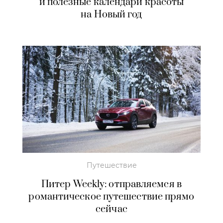
и полезные календари красоты
на Новый год
Путешествие
Питер Weekly: отправляемся в
романтическое путешествие прямо
сейчас