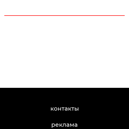
контакты
реклама