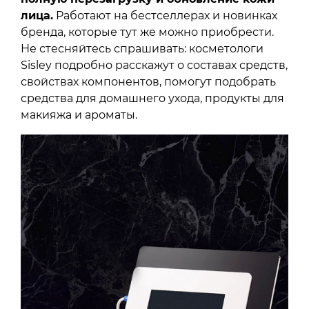
лица.
Работают на бестселлерах и новинках
бренда, которые тут же можно приобрести.
Не стесняйтесь спрашивать: косметологи
Sisley подробно расскажут о составах средств,
свойствах компонентов, помогут подобрать
средства для домашнего ухода, продукты для
макияжа и ароматы.