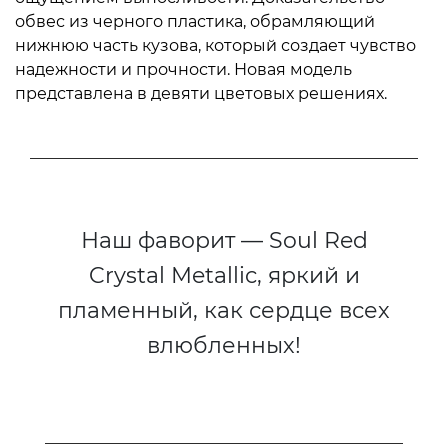
обвес из черного пластика, обрамляющий
нижнюю часть кузова, который создает чувство
надежности и прочности. Новая модель
представлена в девяти цветовых решениях.
Наш фаворит — Soul Red
Crystal Metallic, яркий и
пламенный, как сердце всех
влюбленных!