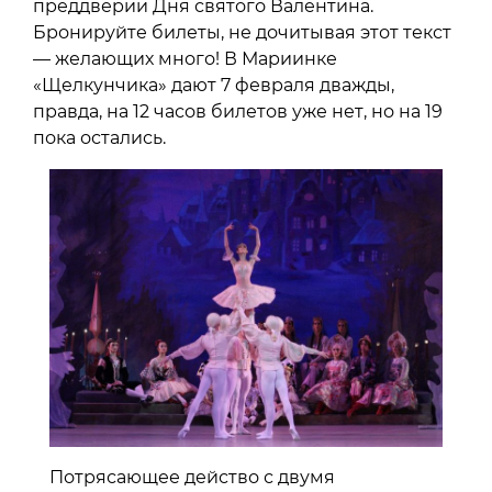
преддверии Дня святого Валентина.
Бронируйте билеты, не дочитывая этот текст
— желающих много! В Мариинке
«Щелкунчика» дают 7 февраля дважды,
правда, на 12 часов билетов уже нет, но на 19
пока остались.
Потрясающее действо с двумя