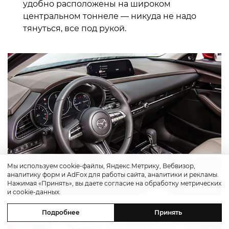
удобно расположены на широком
центральном тоннеле — никуда не надо
тянуться, все под рукой.
Мы используем cookie-файлы, Яндекс.Метрику, Вебвизор,
аналитику форм и AdFox для работы сайта, аналитики и рекламы.
Нажимая «Принять», вы даете согласие на обработку метрических
и cookie-данных.
Подробнее
Принять