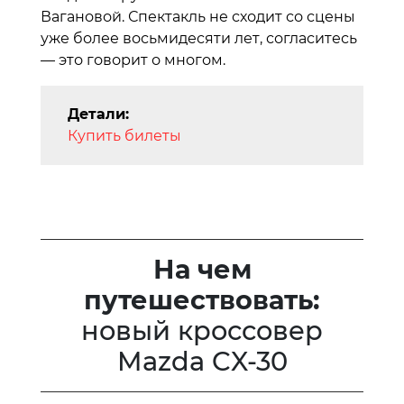
Вагановой. Спектакль не сходит со сцены
уже более восьмидесяти лет, согласитесь
— это говорит о многом.
Детали:
Купить билеты
На чем
путешествовать:
новый кроссовер
Mazda CX-30