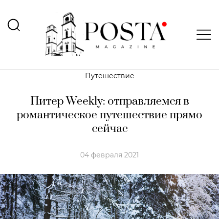
Путешествие
Питер Weekly: отправляемся в
романтическое путешествие прямо
сейчас
04 февраля 2021