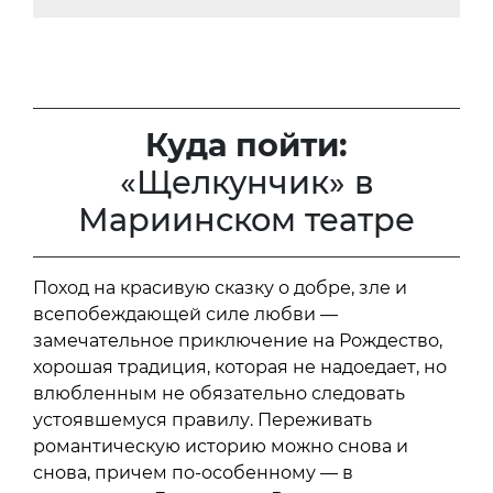
Куда пойти:
«Щелкунчик» в
Мариинском театре
Поход на красивую сказку о добре, зле и
всепобеждающей силе любви —
замечательное приключение на Рождество,
хорошая традиция, которая не надоедает, но
влюбленным не обязательно следовать
устоявшемуся правилу. Переживать
романтическую историю можно снова и
снова, причем по-особенному — в