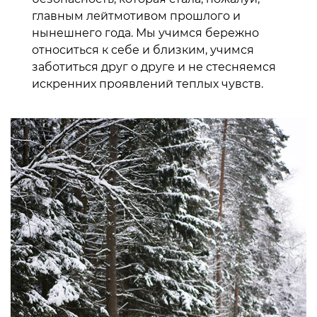
главным лейтмотивом прошлого и
нынешнего года. Мы учимся бережно
относиться к себе и близким, учимся
заботиться друг о друге и не стесняемся
искренних проявлений теплых чувств.