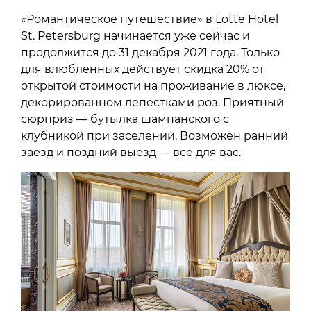
«Романтическое путешествие» в Lotte Hotel
St. Petersburg начинается уже сейчас и
продолжится до 31 декабря 2021 года. Только
для влюбленных действует скидка 20% от
открытой стоимости на проживание в люксе,
декорированном лепестками роз. Приятный
сюрприз — бутылка шампанского с
клубникой при заселении. Возможен ранний
заезд и поздний выезд — все для вас.