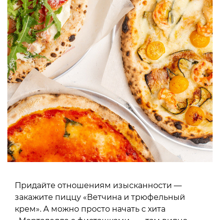
Придайте отношениям изысканности —
закажите пиццу «Ветчина и трюфельный
крем». А можно просто начать с хита