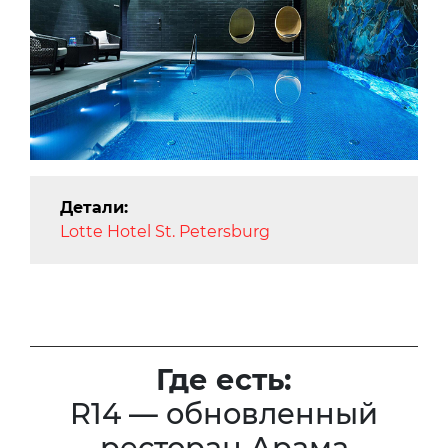
Детали:
Lotte Hotel St. Petersburg
Где есть:
R14 — обновленный
ресторан Арама