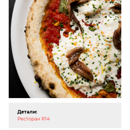
Детали:
Ресторан R14