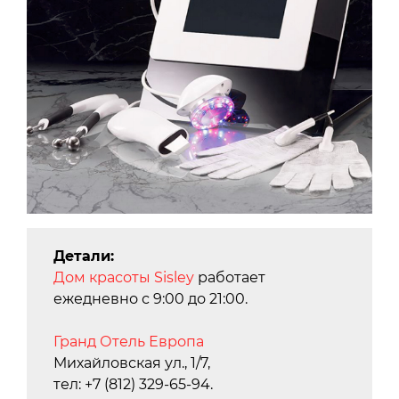
Детали:
Дом красоты Sisley
работает
ежедневно с 9:00 до 21:00.
Гранд Отель Европа
Михайловская ул., 1/7,
тел: +7 (812) 329-65-94.