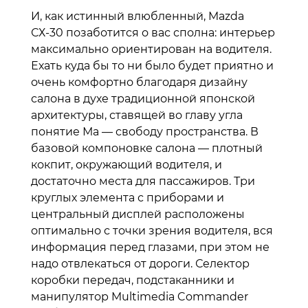
И, как истинный влюбленный, Mazda
СХ-30 позаботится о вас сполна: интерьер
максимально ориентирован на водителя.
Ехать куда бы то ни было будет приятно и
очень комфортно благодаря дизайну
салона в духе традиционной японской
архитектуры, ставящей во главу угла
понятие Ма — свободу пространства. В
базовой компоновке салона — плотный
кокпит, окружающий водителя, и
достаточно места для пассажиров. Три
круглых элемента с приборами и
центральный дисплей расположены
оптимально с точки зрения водителя, вся
информация перед глазами, при этом не
надо отвлекаться от дороги. Селектор
коробки передач, подстаканники и
манипулятор Multimedia Commander