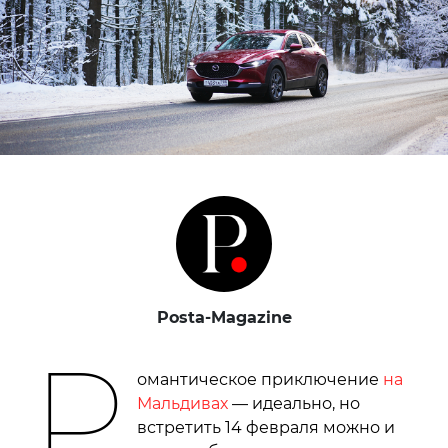
Posta-Magazine
Р
омантическое приключение
на
Мальдивах
— идеально, но
встретить 14 февраля можно и