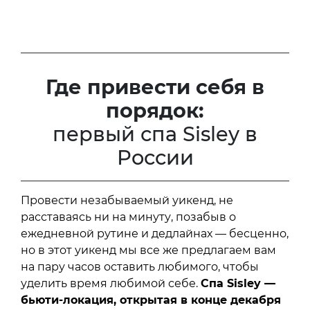
Где привести себя в
порядок:
первый спа Sisley в
России
Провести незабываемый уикенд, не
расставаясь ни на минуту, позабыв о
ежедневной рутине и дедлайнах — бесценно,
но в этот уикенд мы все же предлагаем вам
на пару часов оставить любимого, чтобы
уделить время любимой себе.
Спа Sisley —
бьюти-локация, открытая в конце декабря