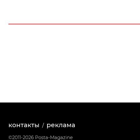
контакты
реклама
©2011-2026 Posta-Magazine