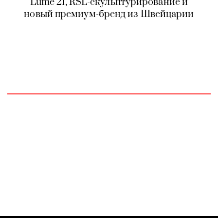
Lume 21, RSL-скульптурирование и
новый премиум-бренд из Швейцарии