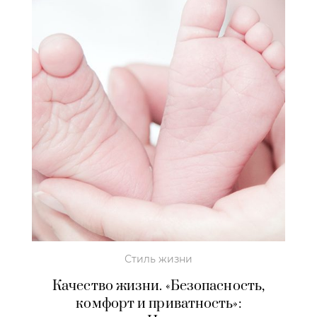
Стиль жизни
Качество жизни. «Безопасность,
комфорт и приватность»: