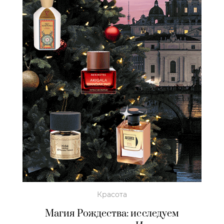
Красота
Магия Рождества: исследуем