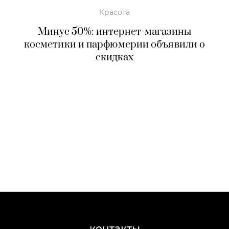
Красота
Минус 50%: интернет-магазины
косметики и парфюмерии объявили о
скидках
контакты