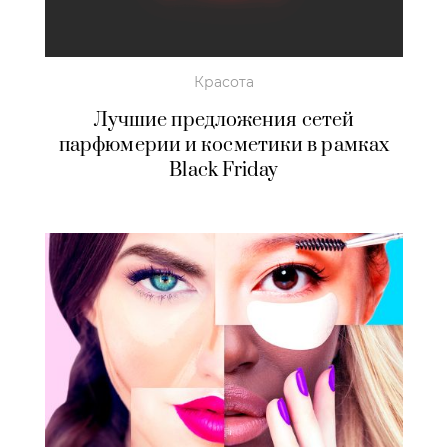
Красота
Лучшие предложения сетей
парфюмерии и косметики в рамках
Black Friday