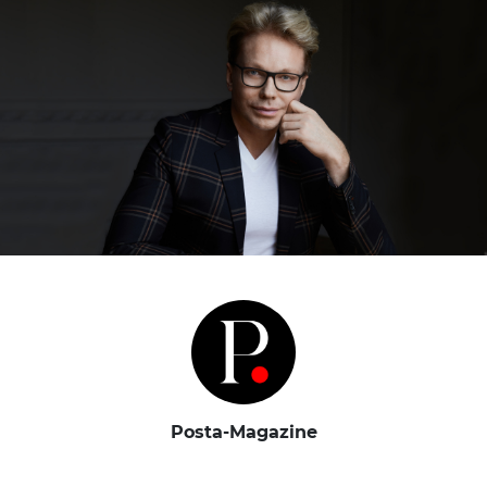
Posta-Magazine