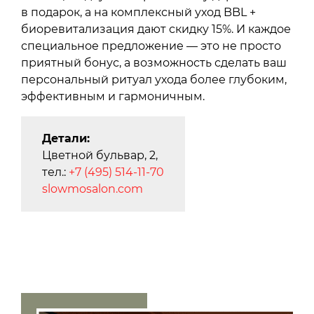
в подарок, а на комплексный уход BBL +
биоревитализация дают скидку 15%. И каждое
специальное предложение — это не просто
приятный бонус, а возможность сделать ваш
персональный ритуал ухода более глубоким,
эффективным и гармоничным.
Детали:
Цветной бульвар, 2,
тел.:
+7 (495) 514-11-70
slowmosalon.com