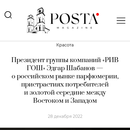
Красота
Президент группы компаний «РИВ
ГОШ» Эдгар Шабанов —
о российском рынке парфюмерии,
пристрастиях потребителей
и золотой середине между
Востоком и Западом
28 декабря 2022