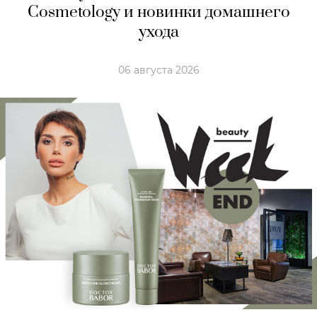
Cosmetology и новинки домашнего
ухода
06 августа 2026