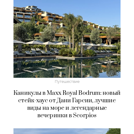
Путешествие
Каникулы в Maxx Royal Bodrum: новый
стейк-хаус от Дани Гарсии, лучшие
виды на море и легендарные
вечеринки в Scorpios