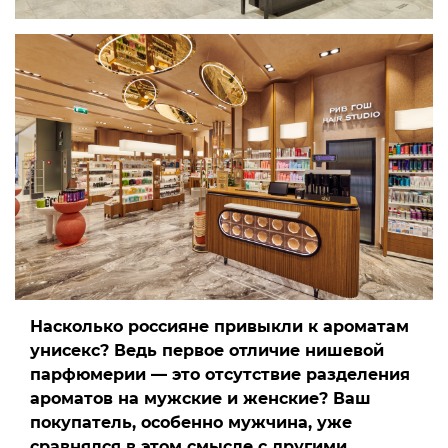
Насколько россияне привыкли к ароматам
унисекс? Ведь первое отличие нишевой
парфюмерии — это отсутствие разделения
ароматов на мужские и женские? Ваш
покупатель, особенно мужчина, уже
сравнялся в этом смысле с другими