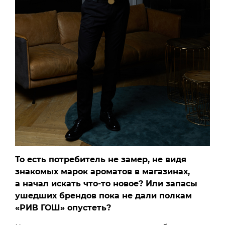
То есть потребитель не замер, не видя
знакомых марок ароматов в магазинах,
а начал искать что-то новое? Или запасы
ушедших брендов пока не дали полкам
«РИВ ГОШ» опустеть?