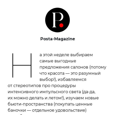
Posta-Magazine
Н
а этой неделе выбираем
самые выгодные
предложения салонов (потому
что красота — это разумный
выбор!), избавляемся
от стереотипов про процедуры
интенсивного импульсного света (да-да,
их можно делать и летом!), изучаем новые
бьюти-пространства (покупать ценные
баночки — отдельное удовольствие)