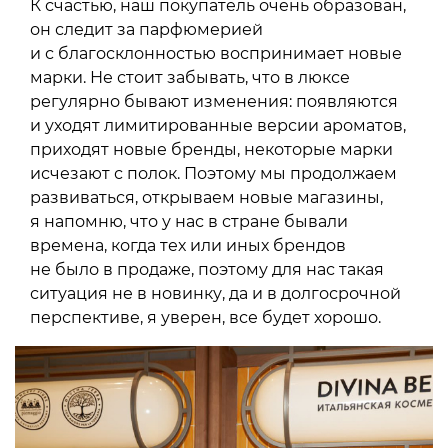
К счастью, наш покупатель очень образован,
он следит за парфюмерией
и с благосклонностью воспринимает новые
марки. Не стоит забывать, что в люксе
регулярно бывают изменения: появляются
и уходят лимитированные версии ароматов,
приходят новые бренды, некоторые марки
исчезают с полок. Поэтому мы продолжаем
развиваться, открываем новые магазины,
я напомню, что у нас в стране бывали
времена, когда тех или иных брендов
не было в продаже, поэтому для нас такая
ситуация не в новинку, да и в долгосрочной
перспективе, я уверен, все будет хорошо.