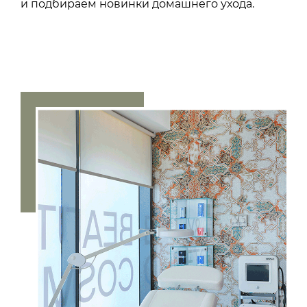
и подбираем новинки домашнего ухода.