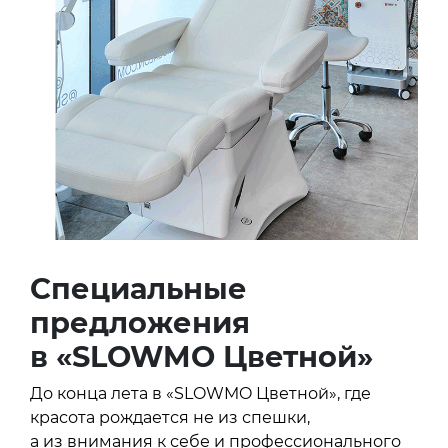
Специальные
предложения
в «SLOWMO Цветной»
До конца лета в «SLOWMO Цветной», где
красота рождается не из спешки,
а из внимания к себе и профессионального