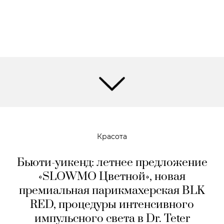
Красота
Бьюти-уикенд: летнее предложение
«SLOWMO Цветной», новая
премиальная парикмахерская BLK
RED, процедуры интенсивного
импульсного света в Dr. Teter