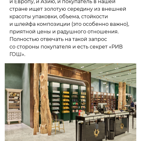
и Европу, и Азию, и покупатель в нашей
стране ищет золотую середину из внешней
красоты упаковки, объема, стойкости
и шлейфа композиции (это особенно важно),
приятной цены и радушного отношения.
Полностью отвечать на такой запрос
со стороны покупателя и есть секрет «РИВ
ГОШ».