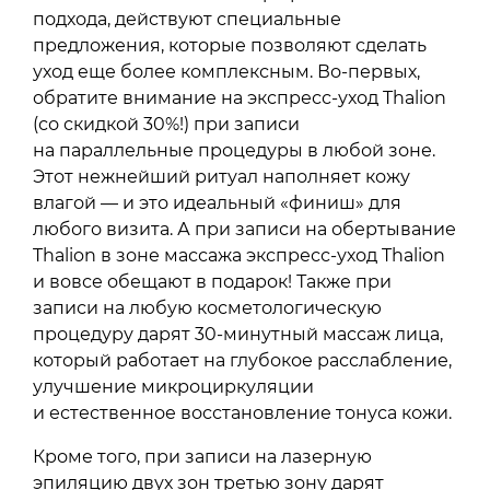
подхода, действуют специальные
предложения, которые позволяют сделать
уход еще более комплексным. Во-первых,
обратите внимание на экспресс-уход Thalion
(со скидкой 30%!) при записи
на параллельные процедуры в любой зоне.
Этот нежнейший ритуал наполняет кожу
влагой — и это идеальный «финиш» для
любого визита. А при записи на обертывание
Thalion в зоне массажа экспресс-уход Thalion
и вовсе обещают в подарок! Также при
записи на любую косметологическую
процедуру дарят 30-минутный массаж лица,
который работает на глубокое расслабление,
улучшение микроциркуляции
и естественное восстановление тонуса кожи.
Кроме того, при записи на лазерную
эпиляцию двух зон третью зону дарят