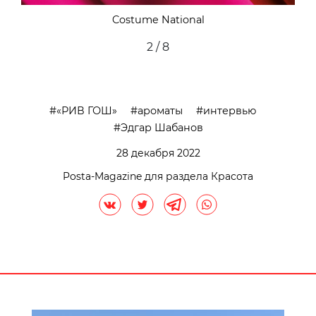
Costume National
2 / 8
«РИВ ГОШ»
ароматы
интервью
Эдгар Шабанов
28 декабря 2022
Posta-Magazine для раздела Красота