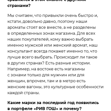
странами?
Мы считаем, что привыкли очень быстро и,
кстати, довольно давно, поэтому наши
ароматы стоят все вместе, а не разделены
в определенных зонах магазина. Для всех
наших покупателей, кому важно выбрать
именно мужской или женский аромат, наш
консультант всегда покажет именно то, что
лучше всего выбрать. Происходит ли такое
в других странах? Есть разные истории.
Например, на востоке есть магазины
с зонами только для мужчин или для
женщин, впрочем, там и в метро есть
женские вагоны, это культурные особенности
каждой страны.
Какие марки за последний год появились
в портфеле «РИВ ГОШ» и почему?