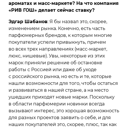
ароматах и масс-маркете? На что компания
«РИВ ГОШ» делает сейчас ставку?
Эдгар Шабанов
: Я бы назвал это, скорее,
изменением рынка. Конечно, есть часть
парфюмерных брендов, к которым многие
покупатели успели привыкнуть, причем
во всех трех направлениях (масс-маркет,
люкс, нишевые). Увы, некоторые из этих
марок приняли решение об остановке
работы с Россией или даже об уходе
с российского рынка, но есть и те, которые
нашли возможности для того, чтобы остаться
и развиваться в нашей стране, а на место
ушедших приходят новые марки. Поскольку
в области парфюмерии новинки всегда
вызывают интерес, это хорошая возможность
для разных проектов заявить о себе, и для
наших покупателей это, скорее, плюс, так как