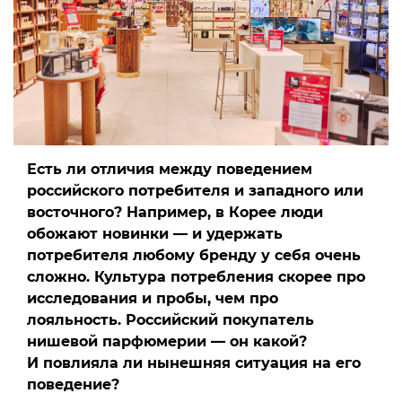
Есть ли отличия между поведением
российского потребителя и западного или
восточного? Например, в Корее люди
обожают новинки — и удержать
потребителя любому бренду у себя очень
сложно. Культура потребления скорее про
исследования и пробы, чем про
лояльность. Российский покупатель
нишевой парфюмерии — он какой?
И повлияла ли нынешняя ситуация на его
поведение?