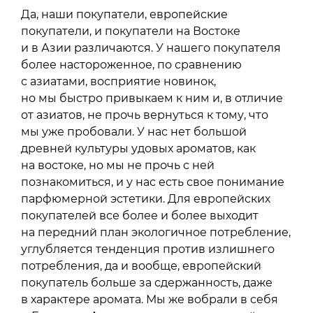
Да, наши покупатели, европейские
покупатели, и покупатели на Востоке
и в Азии различаются. У нашего покупателя
более настороженное, по сравнению
с азиатами, восприятие новинок,
но мы быстро привыкаем к ним и, в отличие
от азиатов, не прочь вернуться к тому, что
мы уже пробовали. У нас нет большой
древней культуры удовых ароматов, как
на востоке, но мы не прочь с ней
познакомиться, и у нас есть свое понимание
парфюмерной эстетики. Для европейских
покупателей все более и более выходит
на передний план экологичное потребление,
углубляется тенденция против излишнего
потребления, да и вообще, европейский
покупатель больше за сдержанность, даже
в характере аромата. Мы же вобрали в себя