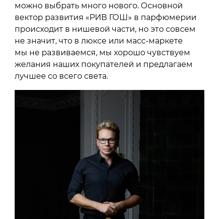
можно выбрать много нового. Основной
вектор развития «РИВ ГОШ» в парфюмерии
происходит в нишевой части, но это совсем
не значит, что в люксе или масс-маркете
мы не развиваемся, мы хорошо чувствуем
желания наших покупателей и предлагаем
лучшее со всего света.