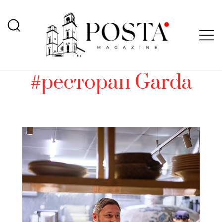
#ресторан Garda