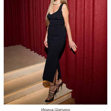
Ирина Шапиро