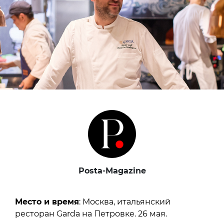
Posta-Magazine
Место и время
: Москва, итальянский
ресторан Garda на Петровке. 26 мая.