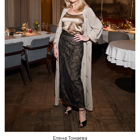
Елена Томаева