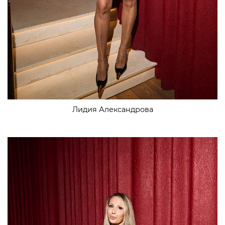
Лидия Александрова