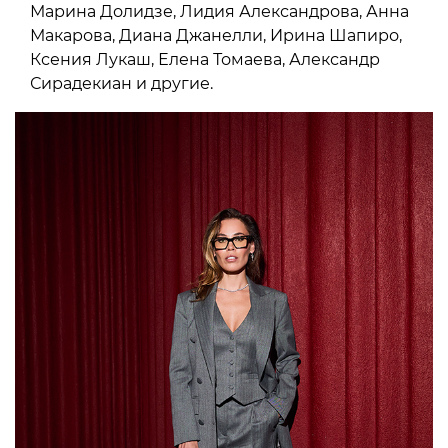
Марина Долидзе, Лидия Александрова, Анна
Макарова, Диана Джанелли, Ирина Шапиро,
Ксения Лукаш, Елена Томаева, Александр
Сирадекиан и другие.