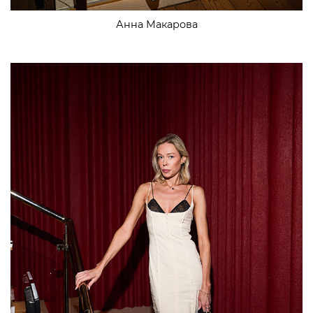
Анна Макарова