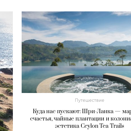
Путешествие
Куда нас пускают: Шри-Ланка — м
счастья, чайные плантации и колон
эстетика Ceylon Tea Trails