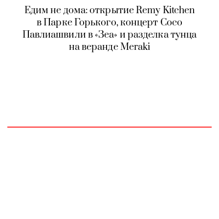
Едим не дома: открытие Remy Kitchen
в Парке Горького, концерт Сосо
Павлиашвили в «Зеа» и разделка тунца
на веранде Meraki