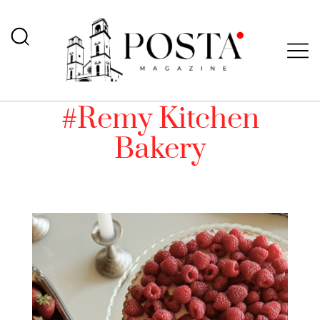
#Remy Kitchen
Bakery