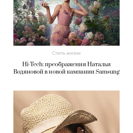
Стиль жизни
Hi-Tech: преображения Натальи
Водяновой в новой кампании Samsung