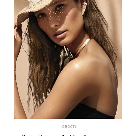
Новости