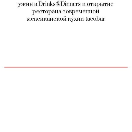
ужин в Drinks@Dinners и открытие
ресторана современной
мексиканской кухни tacobar