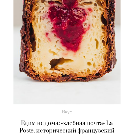
Вкус
Едим не дома: «хлебная почта» La
Poste, исторический французский