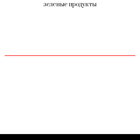
зеленые продукты