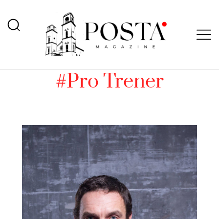
#Pro Trener