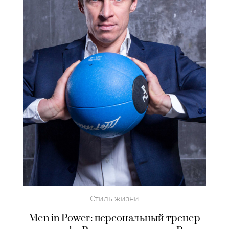
Стиль жизни
Men in Power: персональный тренер