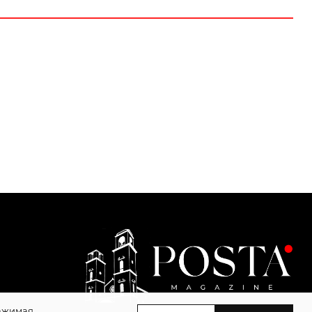
Нажимая