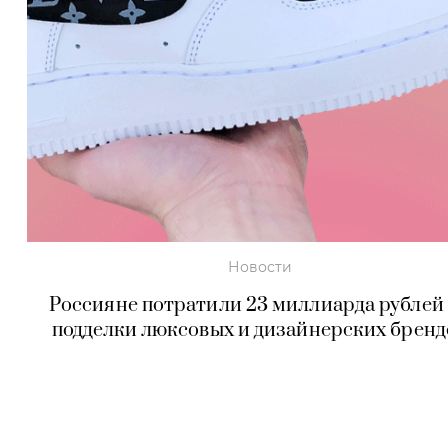
Новости
Россияне потратили 23 миллиарда рублей
подделки люксовых и дизайнерских бренд