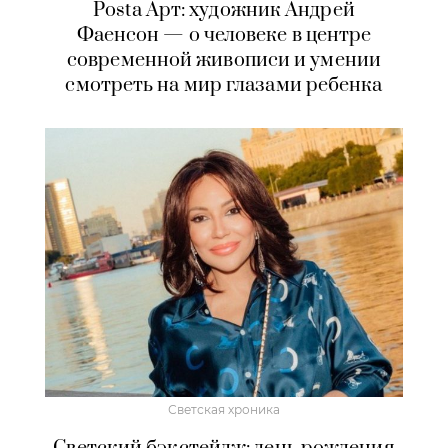
Posta Арт: художник Андрей
Фаенсон — о человеке в центре
современной живописи и умении
смотреть на мир глазами ребенка
Светская хроника