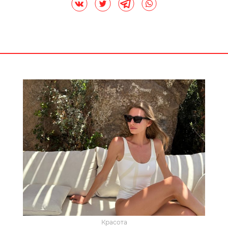
Красота