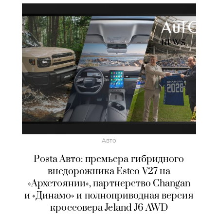
Авто
Posta Авто: премьера гибридного
внедорожника Esteo V27 на
«Архстоянии», партнерство Changan
и «Динамо» и полноприводная версия
кроссовера Jeland J6 AWD