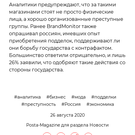
Аналитики предупреждают, что за такими
магазинами стоят не просто физические
лица, а хорошо организованные преступные
группы. Ранее BrandMonitor также
опрашивал россиян, имевших опыт
приобретения подделок, поддерживают ли
они борьбу государства с контрафактом.
Большинство ответили отрицательно, и лишь
26% заявили, что одобряют такие действия со
стороны государства.
аналитика
бизнес
мода
подделки
преступность
Россия
экономика
26 августа 2020
Posta-Magazine для раздела Новости