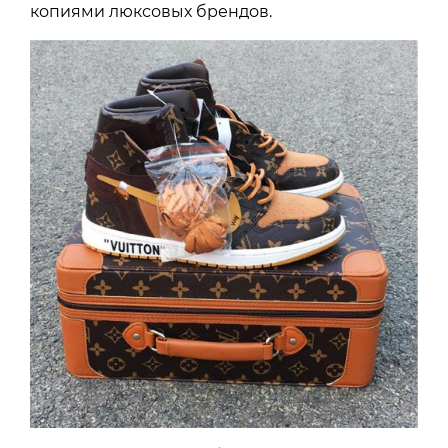
копиями люксовых брендов.