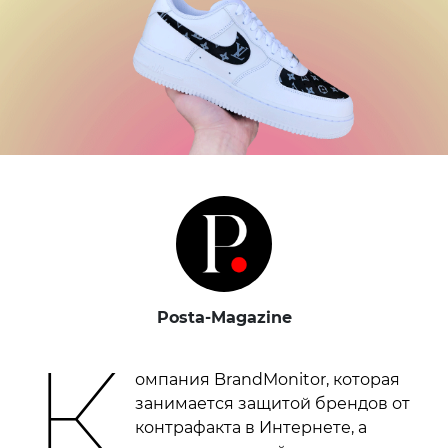
Posta-Magazine
К
омпания BrandMonitor, которая
занимается защитой брендов от
контрафакта в Интернете, а