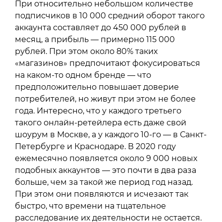
При относительно небольшом количестве
подписчиков в 10 000 средний оборот такого
аккаунта составляет до 450 000 рублей в
месяц, а прибыль — примерно 115 000
рублей. При этом около 80% таких
«магазинов» предпочитают фокусироваться
на каком-то одном бренде — что
предположительно повышает доверие
потребителей, но живут при этом не более
года. Интересно, что у каждого третьего
такого онлайн-ретейлера есть даже свой
шоурум в Москве, а у каждого 10-го — в Санкт-
Петербурге и Краснодаре. В 2020 году
ежемесячно появляется около 9 000 новых
подобных аккаунтов — это почти в два раза
больше, чем за такой же период год назад.
При этом они появляются и исчезают так
быстро, что времени на тщательное
расследование их деятельности не остается.