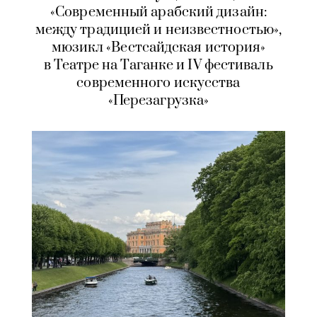
«Современный арабский дизайн:
между традицией и неизвестностью»,
мюзикл «Вестсайдская история»
в Театре на Таганке и IV фестиваль
современного искусства
«Перезагрузка»