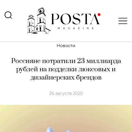
Новости
Россияне потратили 23 миллиарда
рублей на подделки люксовых и
дизайнерских брендов
26 августа 2020