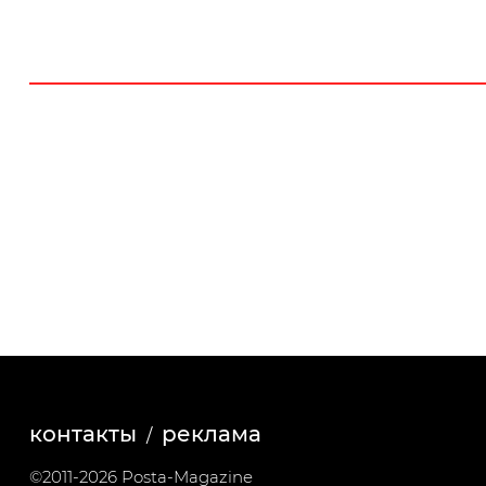
контакты
реклама
©2011-2026 Posta-Magazine