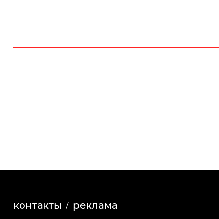
контакты
реклама