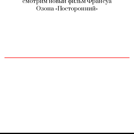
смотрим новый фильм Франсуа
Озона «Посторонний»