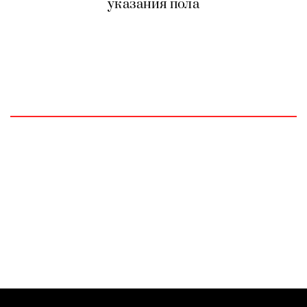
указания пола