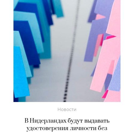
Новости
В Нидерландах будут выдавать
удостоверения личности без