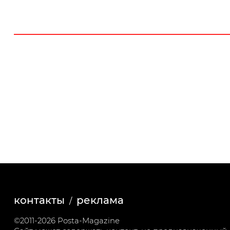
контакты
реклама
©2011-2026 Posta-Magazine