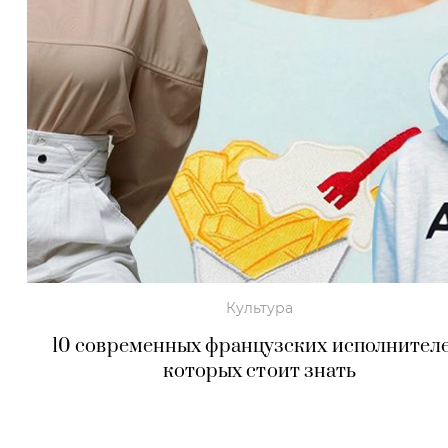
Культура
10 современных французских исполнителе
которых стоит знать