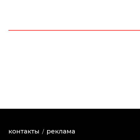
контакты
реклама