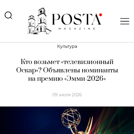
Культура
Кто возьмет «телевизионный
Оскар»? Объявлены номинанты
на премию «Эмми-2026»
09 июля 2026