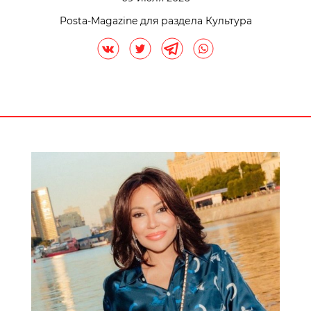
Posta-Magazine для раздела Культура