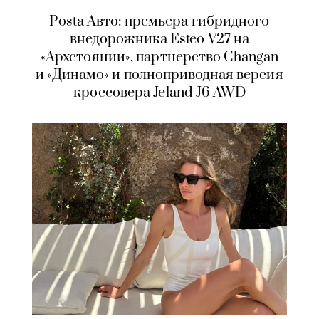
Posta Авто: премьера гибридного
внедорожника Esteo V27 на
«Архстоянии», партнерство Changan
и «Динамо» и полноприводная версия
кроссовера Jeland J6 AWD