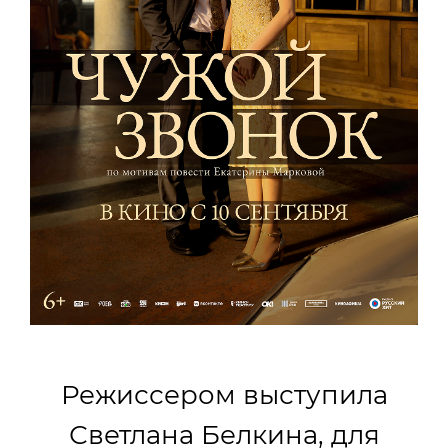
Режиссером выступила
Светлана Белкина, для