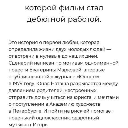
которой фильм стал
дебютной работой.
Это история о первой любви, которая
определила жизни двух молодых людей —
от встречи в нулевые до наших дней.
Сценарий написан по мотивам одноименной
повести Екатерины Марковой, впервые
опубликованной в журнале «Юность»
в 1979 году. Юная Наташа разрывается между
давлением родителей, настроенных
отправить дочь учиться на юриста, и мечтами
о поступлении в Академию художеств
в Петербурге. И пойти на риск ей помогает
новенький одноклассник, одарённый
музыкант Игорь.