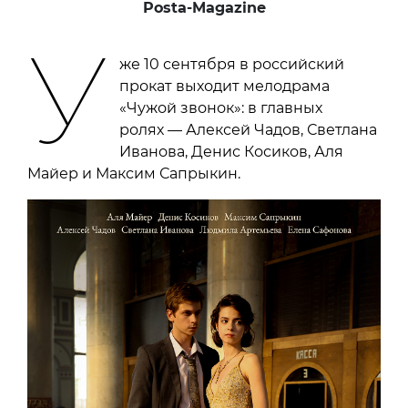
Posta-Magazine
У
же 10 сентября в российский
прокат выходит мелодрама
«Чужой звонок»: в главных
ролях — Алексей Чадов, Светлана
Иванова, Денис Косиков, Аля
Майер и Максим Сапрыкин.