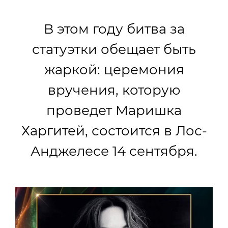
В этом году битва за
статуэтки обещает быть
жаркой: церемония
вручения, которую
проведет Маришка
Харгитей, состоится в Лос-
Анджелесе 14 сентября.