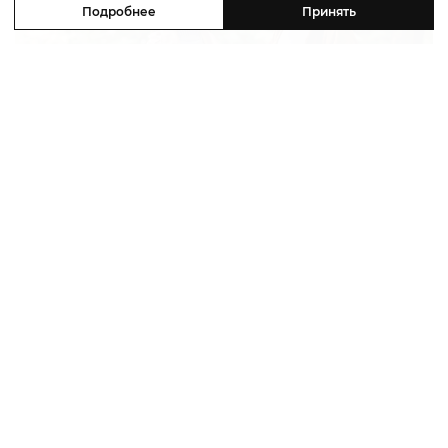
Подробнее
Принять