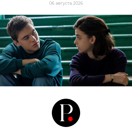
06 августа 2026