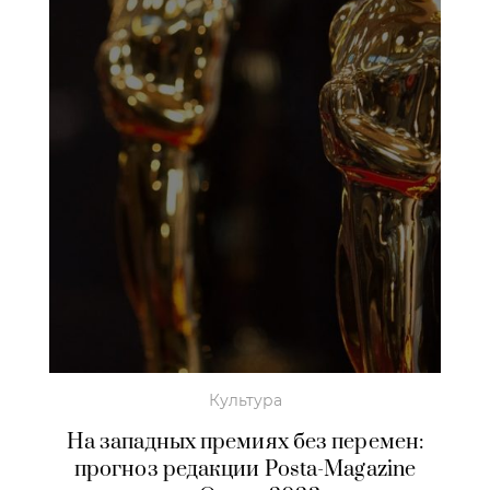
Культура
На западных премиях без перемен:
прогноз редакции Posta-Magazine