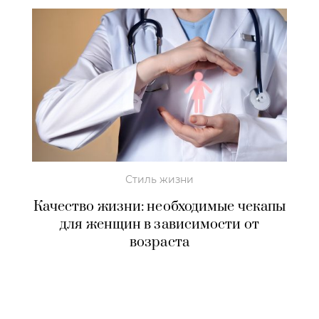
Стиль жизни
Качество жизни: необходимые чекапы
для женщин в зависимости от
возраста