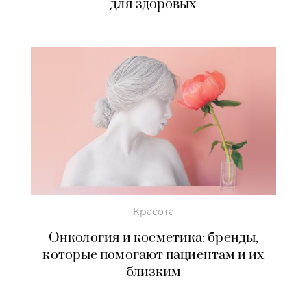
для здоровых
Красота
Онкология и косметика: бренды,
которые помогают пациентам и их
близким