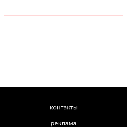
контакты
реклама