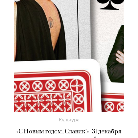
Культура
«С Новым годом, Славик!»: 31 декабря