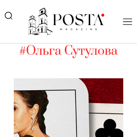
#Ольга Сутулова