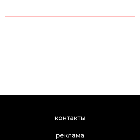
контакты
реклама