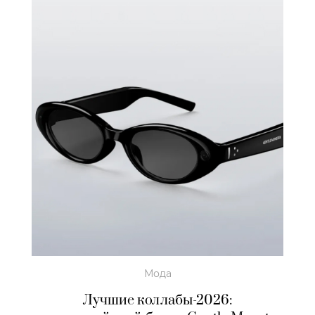
Мода
Лучшие коллабы-2026: