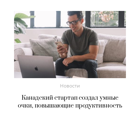
Новости
Канадский стартап создал умные
очки, повышающие продуктивность