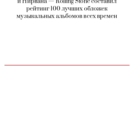
и Нирвана — Rolling Stone составил
рейтинг 100 лучших обложек
музыкальных альбомов всех времен