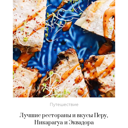
Путешествие
Лучшие рестораны и вкусы Перу,
Никарагуа и Эквадора